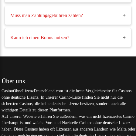
unwahrscheinlich. Auch, dass man seine Karteninformationen nicht
mit der Glücksspiel-Webseite teilt, sehen viele Nutzer positiv.
Die erste Einzahlung erfordert ein wenig mehr Aufwand. Ab der
Muss man Zahlungsgebühren zahlen?
zweiten Transaktion dauert der Vorgang jedoch nur noch wenige
Sekunden. Das Guthaben wird dem Spielerkonto sofort
gutgeschrieben.
Nein, in den Casinos ohne deutsche Lizenz muss man für Zimpler-
Kann ich einen Bonus nutzen?
Einzahlungen keine Gebühren bezahlen. Die Transaktionen sind
aus Spielersicht kostenlos.
Ja, man kann in praktisch jedem Online Casino einen
Willkommensbonus nutzen. Die Angebote der besten Anbieter
finden Sie weiter oben auf dieser Seite. Auch langfristig kann man
bei vielen Glücksspiel-Webseiten regelmäßige Belohnungen
Über uns
mitnehmen.
CasinoOhneLizenzDeutschland.com ist die beste Vergleichsseite für Casinos
ohne deutsche Lizenz. In unserer Casino-Liste finden Sie nicht nur die
sichersten Casinos, die keine deutsche Lizenz besitzen, sondern auch alle
wichtigen Details zu diesen Plattformen.
Auf unserer Website erfahren Sie außerdem, was ein nicht lizenziertes Casino
überhaupt ist und welche Vor- und Nachteile Casinos ohne deutsche Lizenz
haben. Diese Casinos haben oft Lizenzen aus anderen Ländern wie Malta oder
Curacao, welche genauso sicher sind wie die deutsche Lizenz, aber nicht so