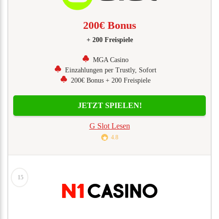
200€ Bonus
+ 200 Freispiele
MGA Casino
Einzahlungen per Trustly, Sofort
200€ Bonus + 200 Freispiele
JETZT SPIELEN!
G Slot Lesen
4.8
15