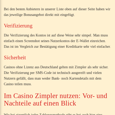
Bei den besten Anbietern in unserer Liste oben auf dieser Seite haben wir
das jeweilige Bonusangebot direkt mit eingefügt.
Verifizierung
Die Verifizierung des Kontos ist auf diese Weise sehr simpel. Man muss
einfach einen Screenshot seines Nutzerkontos der E-Wallet einreichen.
Das ist im Vergleich zur Bestätigung einer Kreditkarte sehr viel einfacher.
Sicherheit
Casinos ohne Lizenz aus Deutschland gelten mit Zimpler als sehr sicher.
Die Verifizierung per SMS-Code ist technisch ausgereift und vielen
Nutzern gefällt, dass man weder Bank- noch Kartendetails mit dem
Casino teilen muss.
Im Casino Zimpler nutzen: Vor- und
Nachteile auf einen Blick
Wie bei eigentlich jeder
Zahlungsmethode
gibt es bei auch hier eine