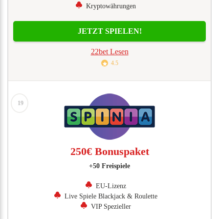
Kryptowährungen
JETZT SPIELEN!
22bet Lesen
4.5
19
250€ Bonuspaket
+50 Freispiele
EU-Lizenz
Live Spiele Blackjack & Roulette
VIP Spezieller