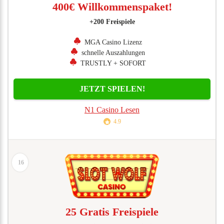
400€ Willkommenspaket!
+200 Freispiele
MGA Casino Lizenz
schnelle Auszahlungen
TRUSTLY + SOFORT
JETZT SPIELEN!
N1 Casino Lesen
4.9
16
25 Gratis Freispiele