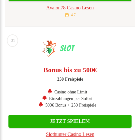
Avalon78 Casino Lesen
4.7
21
Bonus bis zu 500€
250 Freispiele
Casino ohne Limit
Einzahlungen per Sofort
500€ Bonus + 250 Freispiele
JETZT SPIELEN!
Slothunter Casino Lesen