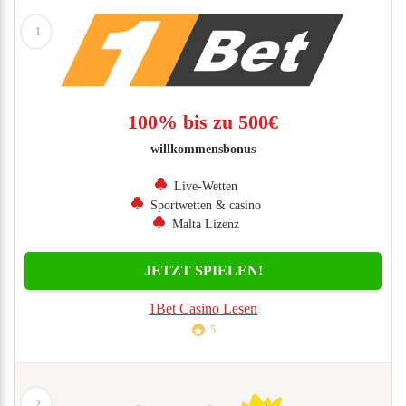
1
100% bis zu 500€
willkommensbonus
Live-Wetten
Sportwetten & casino
Malta Lizenz
JETZT SPIELEN!
1Bet Casino Lesen
5
2