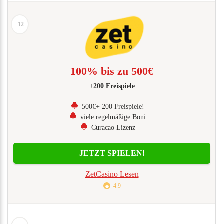
12
100% bis zu 500€
+200 Freispiele
500€+ 200 Freispiele!
viele regelmäßige Boni
Curacao Lizenz
JETZT SPIELEN!
ZetCasino Lesen
4.9