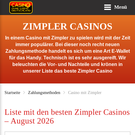
Menü
ZIMPLER CASINOS
In einem Casino mit Zimpler zu spielen wird mit der Zeit
immer populärer. Bei dieser noch recht neuen
Zahlungsmethode handelt es sich um eine Art E-Wallet
für das Handy. Technisch ist es sehr ausgereift. Wir
beleuchten die Vor- und Nachteile und krönen in
unserer Liste das beste Zimpler Casino
Startseite
Zahlungsmethoden
Casino mit Zimpler
Liste mit den besten Zimpler Casinos
– August 2026