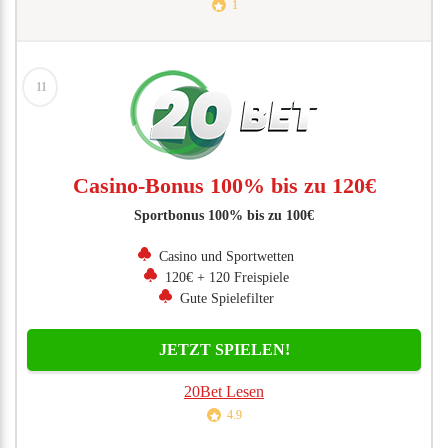
1
11
Casino-Bonus 100% bis zu 120€
Sportbonus 100% bis zu 100€
Casino und Sportwetten
120€ + 120 Freispiele
Gute Spielefilter
JETZT SPIELEN!
20Bet Lesen
4.9