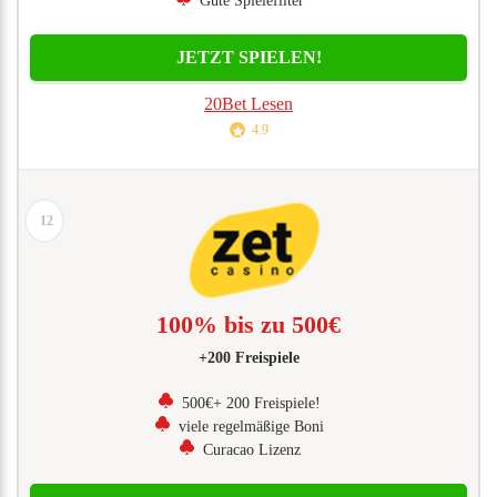
Gute Spielefilter
JETZT SPIELEN!
20Bet Lesen
4.9
12
100% bis zu 500€
+200 Freispiele
500€+ 200 Freispiele!
viele regelmäßige Boni
Curacao Lizenz