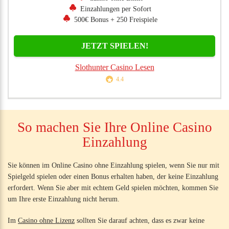
Einzahlungen per Sofort
500€ Bonus + 250 Freispiele
JETZT SPIELEN!
Slothunter Casino Lesen
4.4
So machen Sie Ihre Online Casino
Einzahlung
Sie können im Online Casino ohne Einzahlung spielen, wenn Sie nur mit
Spielgeld spielen oder einen Bonus erhalten haben, der keine Einzahlung
erfordert. Wenn Sie aber mit echtem Geld spielen möchten, kommen Sie
um Ihre erste Einzahlung nicht herum.
Im
Casino ohne Lizenz
sollten Sie darauf achten, dass es zwar keine