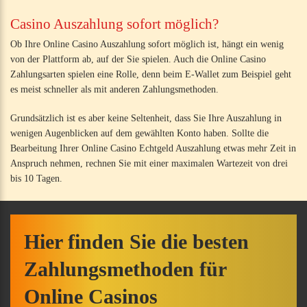
Casino Auszahlung sofort möglich?
Ob Ihre Online Casino Auszahlung sofort möglich ist, hängt ein wenig
von der Plattform ab, auf der Sie spielen. Auch die Online Casino
Zahlungsarten spielen eine Rolle, denn beim E-Wallet zum Beispiel geht
es meist schneller als mit anderen Zahlungsmethoden.
Grundsätzlich ist es aber keine Seltenheit, dass Sie Ihre Auszahlung in
wenigen Augenblicken auf dem gewählten Konto haben. Sollte die
Bearbeitung Ihrer Online Casino Echtgeld Auszahlung etwas mehr Zeit in
Anspruch nehmen, rechnen Sie mit einer maximalen Wartezeit von drei
bis 10 Tagen.
Hier finden Sie die besten
Zahlungsmethoden für
Online Casinos