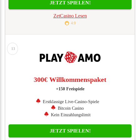
JETZT SPIELEN!
ZetCasino Lesen
4.9
13
300€ Willkommenspaket
+150 Freispiele
Erstklassige Live-Casino-Spiele
Bitcoin Casino
Kein Einzahlungslimit
JETZT SPIELEN!