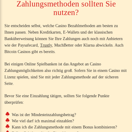
Zahlungsmethoden sollten Sie
nutzen?
Sie entscheiden selbst, welche Casino Bezahlmethoden am besten zu
Ihnen passen. Neben Kreditkarten, E-Wallets und der klassischen
Banküberweisung können Sie Ihre Zahlungen auch noch mit Anbietern
wie der Paysafecard,
Trustly
, MuchBetter oder Klarna abwickeln. Auch
Bitcoin Casinos gibt es bereits.
Bei einigen Online Spielbanken ist das Angebot an Casino
Zahlungsmöglichkeiten also richtig groß. Sofern Sie in einem Casino mit
Lizenz spielen, sind Sie mit jeder Zahlungsmethode auf der sicheren
Seite.
Bevor Sie eine Einzahlung tätigen, sollten Sie folgende Punkte
überprüfen:
Was ist der Mindesteinzahlungsbetrag?
Wie viel darf ich maximal einzahlen?
Kann ich die Zahlungsmethode mit einem Bonus kombinieren?