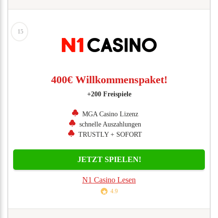
15
400€ Willkommenspaket!
+200 Freispiele
MGA Casino Lizenz
schnelle Auszahlungen
TRUSTLY + SOFORT
JETZT SPIELEN!
N1 Casino Lesen
4.9