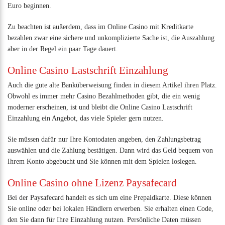
Euro beginnen.
Zu beachten ist außerdem, dass im Online Casino mit Kreditkarte
bezahlen zwar eine sichere und unkomplizierte Sache ist, die Auszahlung
aber in der Regel ein paar Tage dauert.
Online Casino Lastschrift Einzahlung
Auch die gute alte Banküberweisung finden in diesem Artikel ihren Platz.
Obwohl es immer mehr Casino Bezahlmethoden gibt, die ein wenig
moderner erscheinen, ist und bleibt die Online Casino Lastschrift
Einzahlung ein Angebot, das viele Spieler gern nutzen.
Sie müssen dafür nur Ihre Kontodaten angeben, den Zahlungsbetrag
auswählen und die Zahlung bestätigen. Dann wird das Geld bequem von
Ihrem Konto abgebucht und Sie können mit dem Spielen loslegen.
Online Casino ohne Lizenz Paysafecard
Bei der Paysafecard handelt es sich um eine Prepaidkarte. Diese können
Sie online oder bei lokalen Händlern erwerben. Sie erhalten einen Code,
den Sie dann für Ihre Einzahlung nutzen. Persönliche Daten müssen