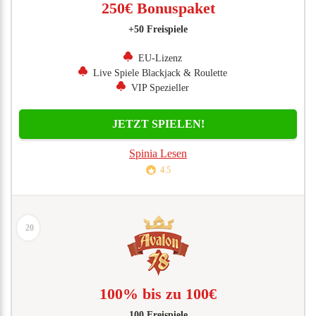
250€ Bonuspaket
+50 Freispiele
EU-Lizenz
Live Spiele Blackjack & Roulette
VIP Spezieller
JETZT SPIELEN!
Spinia Lesen
4.5
20
100% bis zu 100€
100 Freispiele