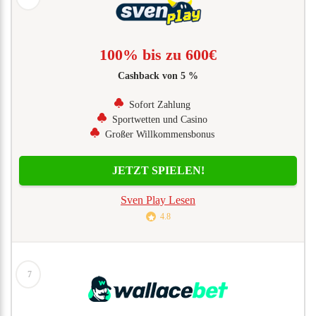
100% bis zu 600€
Cashback von 5 %
Sofort Zahlung
Sportwetten und Casino
Großer Willkommensbonus
JETZT SPIELEN!
Sven Play Lesen
4.8
7