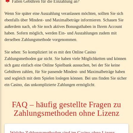
Fallen Gebühren für die Einzahlung an?
Wenn Sie später eine Auszahlung veranlassen möchten, sollten Sie sich
ebenfalls über Mindest- und Maximalbeträge informieren. Schauen Sie
außerdem nach, ob Sie noch aktives Bonusguthaben in Ihrem Account
haben. Sofern möglich, werden Ein- und Auszahlungen zudem mit
derselben Zahlungsmethode vorgenommen.
Sie sehen: So kompliziert ist es mit den Online Casino
Zahlungsmethoden gar nicht. Sie haben viele Möglichkeiten und können
sich ganz einfach eine Online Spielbank aussuchen, bei der Sie keine
Gebühren zahlen, für Sie passende Mindest- und Maximalbeträge haben
und sogleich mit dem Spielen loslegen können. Bei uns finden Sie sicher
ein Casino, das unkomplizierte Zahlungen ermöglicht.
FAQ – häufig gestellte Fragen zu
Zahlungsmethoden ohne Lizenz
Welche Zahlungsmethoden sind im Casino ohne Lizenz