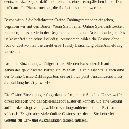
deutsche Lizenz gibt, dafür aber eine aus einem europäischen Land. Das
trifft auf alle Plattformen zu, die Sie bei uns finden werden.
Bevor wir auf die beliebtesten Casino Zahlungsmethoden eingehen,
beginnen wir mit den Basics: Wenn Sie in einer Online Spielbank zocken
möchten, müssen Sie in der Regel erst einmal einen Account anlegen. Das
ist kostenfrei und schnell erledigt. Ausnahmen bilden die Casinos ohne
Konto, dort können Sie direkt eine Trustly Einzahlung ohne Anmeldung
vornehmen.
Um eine Einzahlung zu tätigen, rufen Sie den Kassenbereich auf und
geben den gewünschten Betrag ein. Wählen Sie an dieser Stelle auch eine
der Online Casino Zahlungsarten, die zu Ihnen passt. Anschließend muss
die Zahlung bestätigt werden.
Die Casino Einzahlung erfolgt dann sofort, damit Sie ohne Umschweife
direkt loslegen und das Spieleangebot austesten können. Ob eine Gebühr
anfällt, das hängt vom gewählten Zahlungsanbieter und der Plattform
selbst ab. Es gibt aber viele Online Casinos, bei denen Sie keinerlei
Gebühr für Ein- und Auszahlungen tätigen müssen.