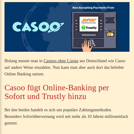
Bislang musste man in
Casinos ohne Lizenz
aus Deutschland wie Casoo
auf andere Weise einzahlen. Nun kann man aber auch dort das beliebte
Online Banking nutzen.
Casoo fügt Online-Banking per
Sofort und Trustly hinzu
Bei den beiden handelt es sich um populäre Zahlungsmethoden.
Besonders Sofortüberweisung wird seit mehr als 10 Jahren millionenfach
genutzt.