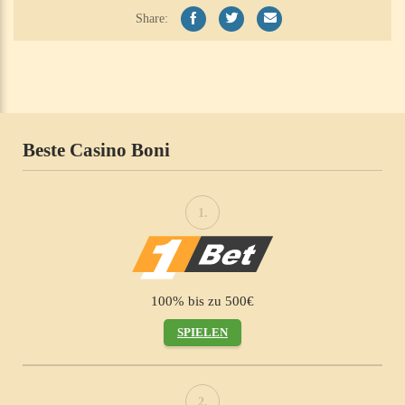
Share:
Beste Casino Boni
1.
100% bis zu 500€
SPIELEN
2.