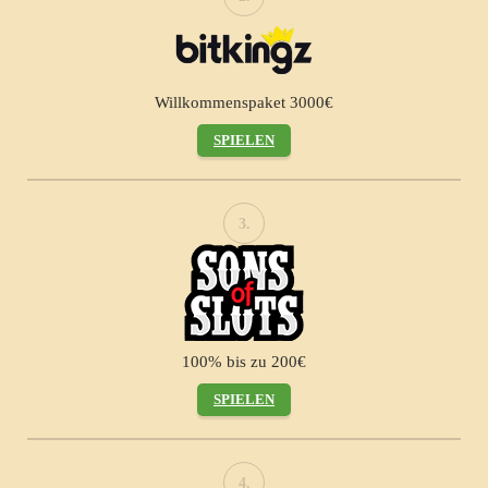
Willkommenspaket 3000€
SPIELEN
3.
100% bis zu 200€
SPIELEN
4.