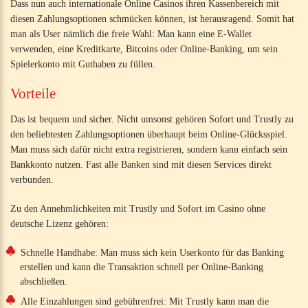
Dass nun auch internationale Online Casinos ihren Kassenbereich mit
diesen Zahlungsoptionen schmücken können, ist herausragend. Somit hat
man als User nämlich die freie Wahl: Man kann eine E-Wallet
verwenden, eine Kreditkarte, Bitcoins oder Online-Banking, um sein
Spielerkonto mit Guthaben zu füllen.
Vorteile
Das ist bequem und sicher. Nicht umsonst gehören Sofort und Trustly zu
den beliebtesten Zahlungsoptionen überhaupt beim Online-Glücksspiel.
Man muss sich dafür nicht extra registrieren, sondern kann einfach sein
Bankkonto nutzen. Fast alle Banken sind mit diesen Services direkt
verbunden.
Zu den Annehmlichkeiten mit Trustly und Sofort im Casino ohne
deutsche Lizenz gehören:
Schnelle Handhabe: Man muss sich kein Userkonto für das Banking
erstellen und kann die Transaktion schnell per Online-Banking
abschließen.
Alle Einzahlungen sind gebührenfrei: Mit Trustly kann man die