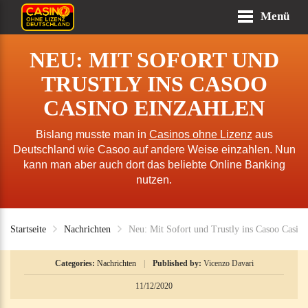
Menü
NEU: MIT SOFORT UND
TRUSTLY INS CASOO
CASINO EINZAHLEN
Bislang musste man in
Casinos ohne Lizenz
aus
Deutschland wie Casoo auf andere Weise einzahlen. Nun
kann man aber auch dort das beliebte Online Banking
nutzen.
Startseite
Nachrichten
Neu: Mit Sofort und Trustly ins Casoo Casino
Categories:
Nachrichten
|
Published by:
Vicenzo Davari
11/12/2020